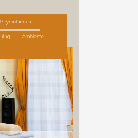
Physiotherapie
ining
Ambiente