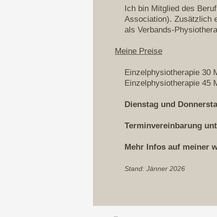
Ich bin Mitglied des Ber
Association). Zusätzlich 
als Verbands-Physiothera
Meine Preise
Einzelphysiotherapie
30 
Einzelphysiotherapie 45 
Dienstag und Donnerst
Terminvereinbarung un
Mehr Infos auf meiner 
Stand: Jänner 2026